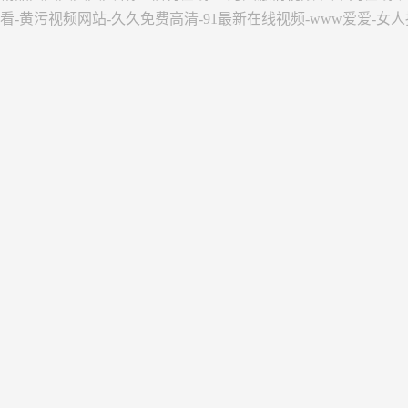
看-黄污视频网站-久久免费高清-91最新在线视频-www爱爱-女